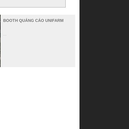
BOOTH QUẢNG CÁO UNIFARM
...