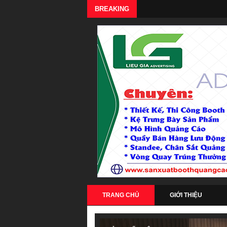
BREAKING
TRANG CHỦ
GIỚI THIỆU