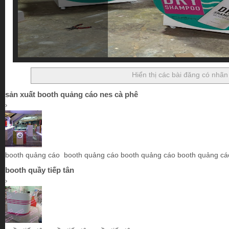
Hiển thị các bài đăng có nhã
sản xuất booth quảng cáo nes cà phê
›
booth quảng cáo booth quảng cáo booth quảng cáo booth quảng cá
booth quầy tiếp tân
›