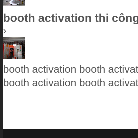
booth activation thi công
›
booth activation booth activa
booth activation booth activat